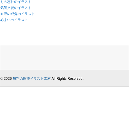
もの忘れのイラスト
気管支炎のイラスト
血液の成分のイラスト
めまいのイラスト
© 2026
無料の医療イラスト素材
All Rights Reserved.