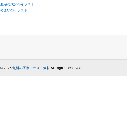
血液の成分のイラスト
めまいのイラスト
© 2026
無料の医療イラスト素材
All Rights Reserved.