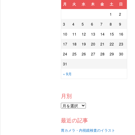
月
火
水
木
金
土
日
1
2
3
4
5
6
7
8
9
10
11
12
13
14
15
16
17
18
19
20
21
22
23
24
25
26
27
28
29
30
31
« 9月
月別
最近の記事
胃カメラ・内視鏡検査のイラスト