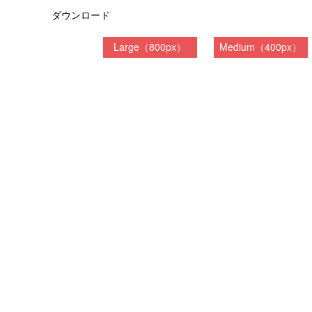
ダウンロード
Large（800px）
Medium（400px）