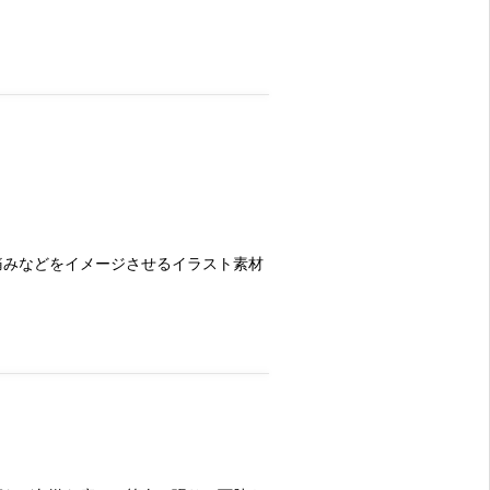
痛みなどをイメージさせるイラスト素材