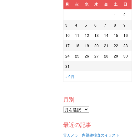
月
火
水
木
金
土
日
1
2
3
4
5
6
7
8
9
10
11
12
13
14
15
16
17
18
19
20
21
22
23
24
25
26
27
28
29
30
31
« 9月
月別
最近の記事
胃カメラ・内視鏡検査のイラスト