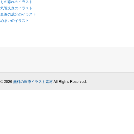
もの忘れのイラスト
気管支炎のイラスト
血液の成分のイラスト
めまいのイラスト
© 2026
無料の医療イラスト素材
All Rights Reserved.