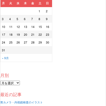
月
火
水
木
金
土
日
1
2
3
4
5
6
7
8
9
10
11
12
13
14
15
16
17
18
19
20
21
22
23
24
25
26
27
28
29
30
31
« 9月
月別
最近の記事
胃カメラ・内視鏡検査のイラスト