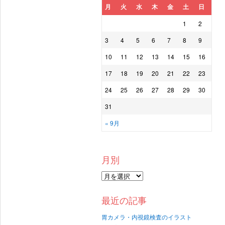
月
火
水
木
金
土
日
1
2
3
4
5
6
7
8
9
10
11
12
13
14
15
16
17
18
19
20
21
22
23
24
25
26
27
28
29
30
31
« 9月
月別
最近の記事
胃カメラ・内視鏡検査のイラスト