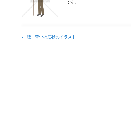
です。
←
腰・背中の症状のイラスト