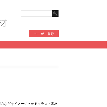
ユーザー登録
痛みなどをイメージさせるイラスト素材