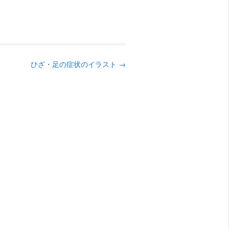
ひざ・足の症状のイラスト
→