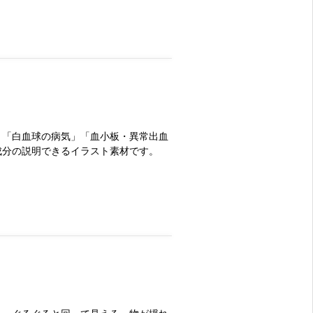
」「白血球の病気」「血小板・異常出血
成分の説明できるイラスト素材です。