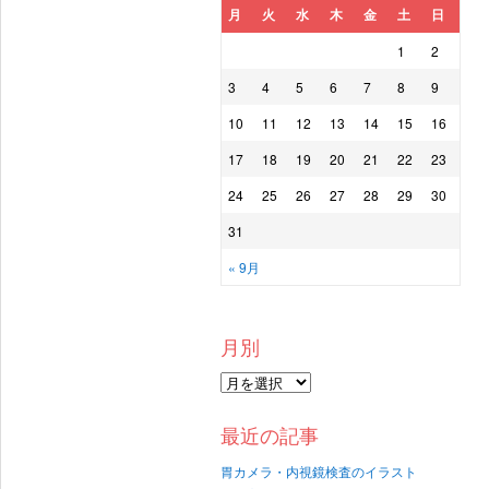
月
火
水
木
金
土
日
1
2
3
4
5
6
7
8
9
10
11
12
13
14
15
16
17
18
19
20
21
22
23
24
25
26
27
28
29
30
31
« 9月
月別
最近の記事
胃カメラ・内視鏡検査のイラスト