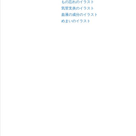
もの忘れのイラスト
気管支炎のイラスト
血液の成分のイラスト
めまいのイラスト